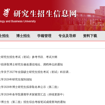
士招生
博士招生
学籍管理
专业及导师
资料下载
硕士研究生招生考试（初试）参考书目、考试大纲
6年拟录取博士研究生修改通信地址、调档单位的通知
学关于2027年全国硕士研究生招生考试（初试）科目调...
学2026年研究生报到须知
学2026年博士研究生拟录取名单公示（第二批）
学2026年各学院暑期学术探索营汇总（持续更新中）
6年博士生（第二批）招生综合考核笔试成绩查询的通知