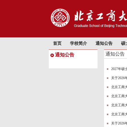
首页
学校简介
通知公告
硕
通知公告
通知公告
2027年
关于202
北京工商大
北京工商大
北京工商大
北京工商大
关于202