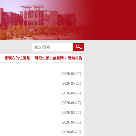
您现在的位置是：
研究生招生信息网
>
通知公告
[2026-06-29]
[2026-06-26]
[2026-06-26]
[2026-06-17]
[2026-06-17]
[2026-06-12]
[2026-05-29]