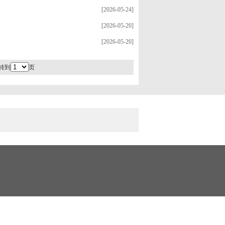
[2026-05-24]
[2026-05-20]
[2026-05-20]
转到
页