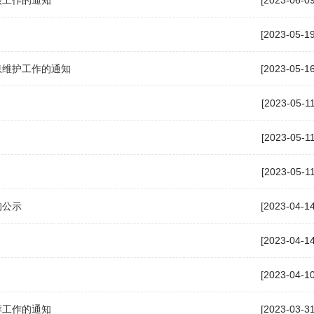
核工作的通知
[2023-06-09
[2023-05-19
息维护工作的通知
[2023-05-16
[2023-05-11
[2023-05-11
[2023-05-11
的公示
[2023-04-14
[2023-04-14
[2023-04-10
荐工作的通知
[2023-03-31