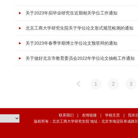
关于2023年拟毕业研究生近期相关学位工作通知
北京工商大学研究生院关于学位论文形式规范检测的通知
关于2023年春季学期博士学位论文预答辩的通知
关于做好北京市教育委员会2022年学位论文抽检工作通知
1
2
3
联系我们
|
友情链接
|
学校主页
|
院长
版权所有：北京工商大学研究生院 地址：北京市海淀区阜成路33号