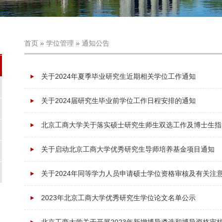
首页
»
学位管理
»
通知公告
关于2024年夏季毕业研究生近期相关学位工作通知
关于2024届研究生毕业前学位工作日程安排的通知
北京工商大学关于落实硕士研究生师生双选工作及博士生指
关于启动北京工商大学优秀研究生导师培养基金项目通知
关于2024年同等学力人员申请硕士学位资格审核及有关注
2023年北京工商大学优秀研究生学位论文名单公示