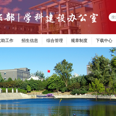
奖助工作
招生信息
综合管理
规章制度
下载中心