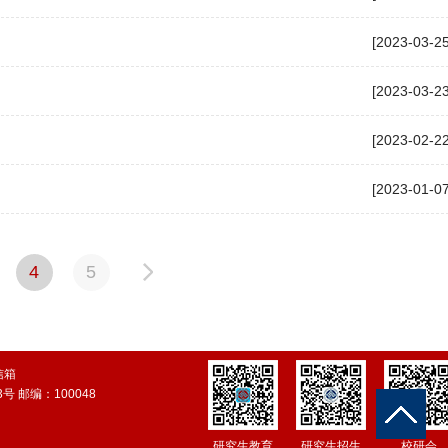
[2023-03-25
[2023-03-23
[2023-02-22
[2023-01-07
4
5
信箱
 邮编：100048
研究生教育
研究生招生
校研会