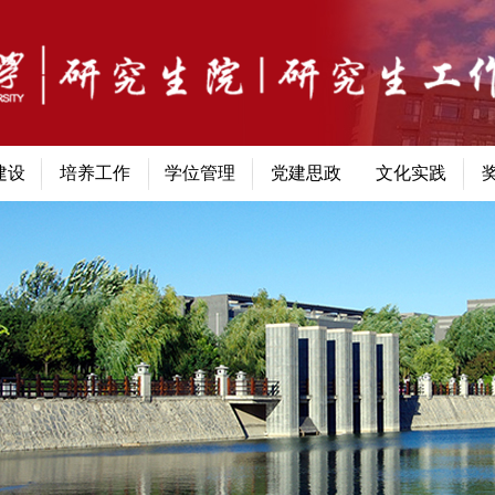
建设
培养工作
学位管理
党建思政
文化实践