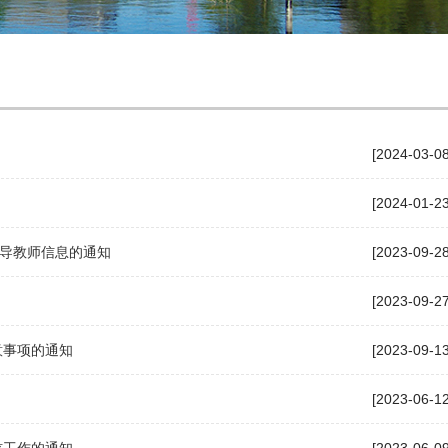
[2024-03-08
[2024-01-23
导教师信息的通知
[2023-09-28
[2023-09-27
意事项的通知
[2023-09-13
[2023-06-12