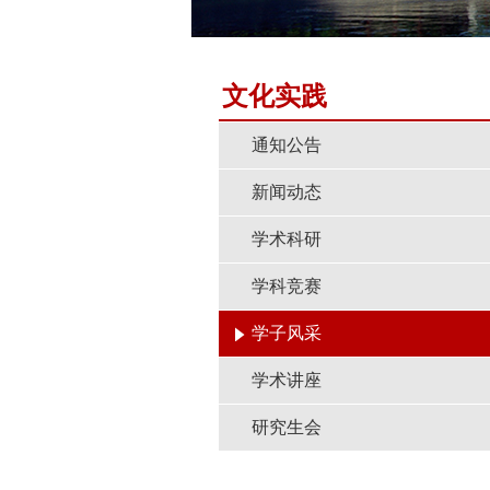
文化实践
通知公告
新闻动态
学术科研
学科竞赛
学子风采
学术讲座
研究生会