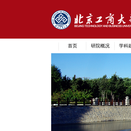
首页
研院概况
学科