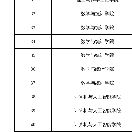
32
数学与统计学院
33
数学与统计学院
34
数学与统计学院
35
数学与统计学院
36
数学与统计学院
37
数学与统计学院
38
计算机与人工智能学院
39
计算机与人工智能学院
40
计算机与人工智能学院