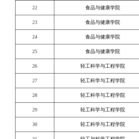
22
食品与健康学院
23
食品与健康学院
24
食品与健康学院
25
食品与健康学院
26
轻工科学与工程学院
27
轻工科学与工程学院
28
轻工科学与工程学院
29
轻工科学与工程学院
30
轻工科学与工程学院
31
轻工与科学工程学院