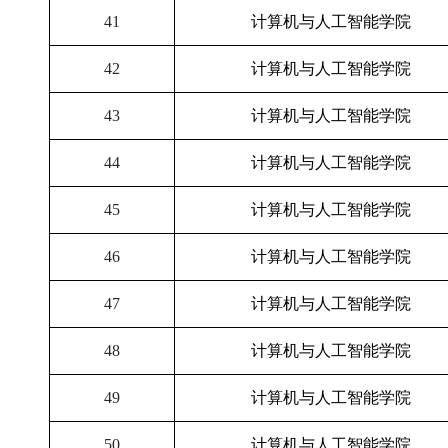
41
计算机与人工智能学院
42
计算机与人工智能学院
43
计算机与人工智能学院
44
计算机与人工智能学院
45
计算机与人工智能学院
46
计算机与人工智能学院
47
计算机与人工智能学院
48
计算机与人工智能学院
49
计算机与人工智能学院
50
计算机与人工智能学院