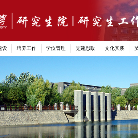
建设
培养工作
学位管理
党建思政
文化实践