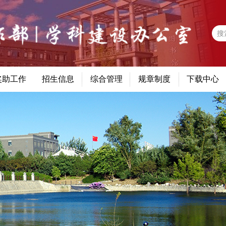
奖助工作
招生信息
综合管理
规章制度
下载中心