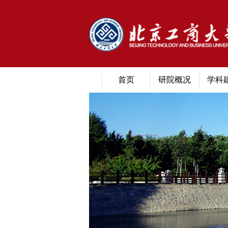
首页
研院概况
学科