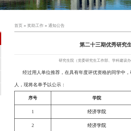
首页
»
奖助工作
»
通知公告
第二十三期优秀研究生
研究生院（党委研究生工作部、学科建设办
经过用人单位推荐，在具有年度评优资格的同学中，
人，现将名单予以公示：
序号
学院
1
经济学院
2
经济学院