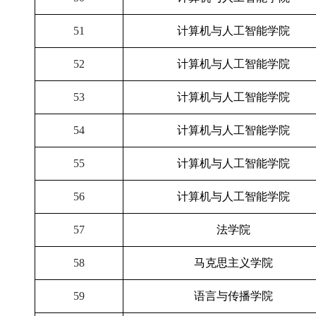
51
计算机与人工智能学院
52
计算机与人工智能学院
53
计算机与人工智能学院
54
计算机与人工智能学院
55
计算机与人工智能学院
56
计算机与人工智能学院
57
法学院
58
马克思主义学院
59
语言与传播学院