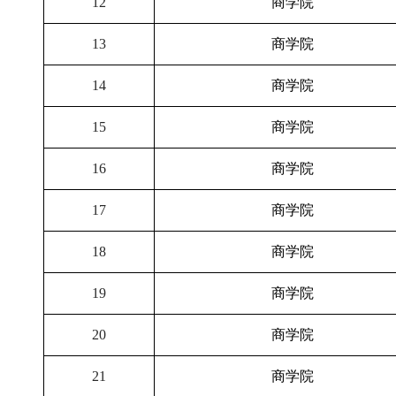
12
商学院
13
商学院
14
商学院
15
商学院
16
商学院
17
商学院
18
商学院
19
商学院
20
商学院
21
商学院