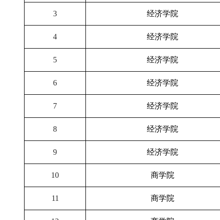
3
经济学院
4
经济学院
5
经济学院
6
经济学院
7
经济学院
8
经济学院
9
经济学院
10
商学院
11
商学院